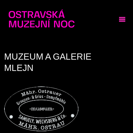
MUZEUM A GALERIE
MLEJN