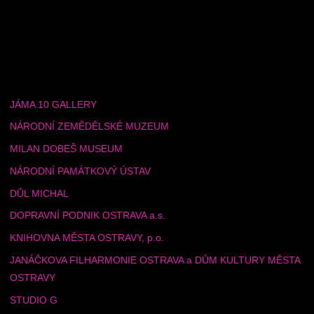
JÁMA 10 GALLERY
NÁRODNÍ ZEMĚDĚLSKÉ MUZEUM
MILAN DOBEŠ MUSEUM
NÁRODNÍ PAMÁTKOVÝ ÚSTAV
DŮL MICHAL
DOPRAVNÍ PODNIK OSTRAVA a.s.
KNIHOVNA MĚSTA OSTRAVY, p.o.
JANÁČKOVA FILHARMONIE OSTRAVA a DŮM KULTURY MĚSTA
OSTRAVY
STUDIO G