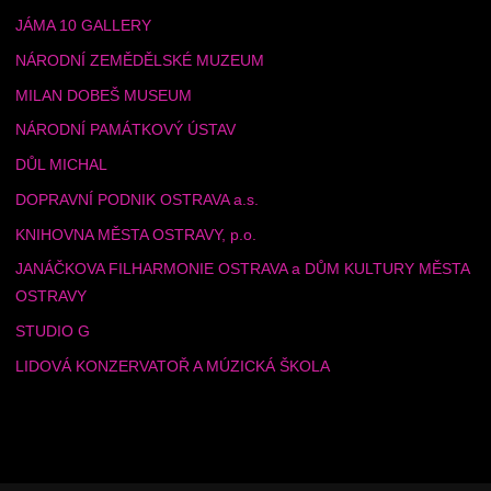
JÁMA 10 GALLERY
NÁRODNÍ ZEMĚDĚLSKÉ MUZEUM
MILAN DOBEŠ MUSEUM
NÁRODNÍ PAMÁTKOVÝ ÚSTAV
DŮL MICHAL
DOPRAVNÍ PODNIK OSTRAVA a.s.
KNIHOVNA MĚSTA OSTRAVY, p.o.
JANÁČKOVA FILHARMONIE OSTRAVA a DŮM KULTURY MĚSTA
OSTRAVY
STUDIO G
LIDOVÁ KONZERVATOŘ A MÚZICKÁ ŠKOLA