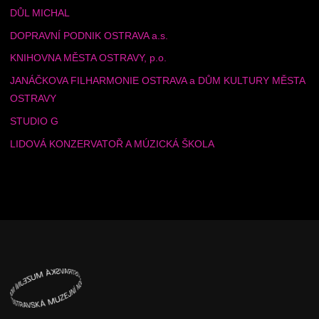
DŮL MICHAL
DOPRAVNÍ PODNIK OSTRAVA a.s.
KNIHOVNA MĚSTA OSTRAVY, p.o.
JANÁČKOVA FILHARMONIE OSTRAVA a DŮM KULTURY MĚSTA
OSTRAVY
STUDIO G
LIDOVÁ KONZERVATOŘ A MÚZICKÁ ŠKOLA