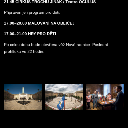
21.45 CIRKUS TROCHU JINAK / Teatro OCULUS
Připraven je i program pro děti:
17.00–20.00 MALOVÁNÍ NA OBLIČEJ
17.00–21.00 HRY PRO DĚTI
Po celou dobu bude otevřena věž Nové radnice. Poslední
prohlídka ve 22 hodin.